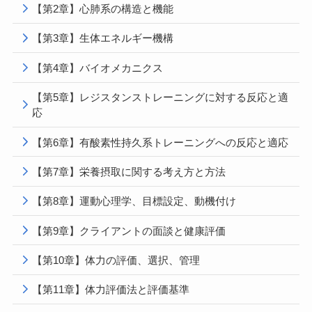
【第2章】心肺系の構造と機能
【第3章】生体エネルギー機構
【第4章】バイオメカニクス
【第5章】レジスタンストレーニングに対する反応と適
応
【第6章】有酸素性持久系トレーニングへの反応と適応
【第7章】栄養摂取に関する考え方と方法
【第8章】運動心理学、目標設定、動機付け
【第9章】クライアントの面談と健康評価
【第10章】体力の評価、選択、管理
【第11章】体力評価法と評価基準