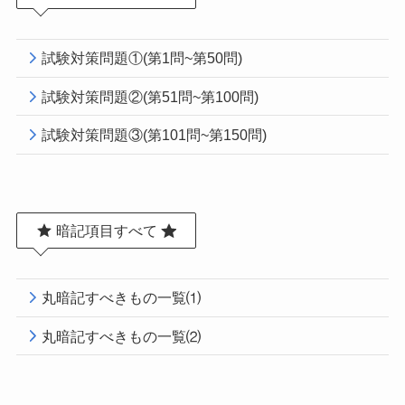
試験対策問題①(第1問~第50問)
試験対策問題②(第51問~第100問)
試験対策問題③(第101問~第150問)
暗記項目すべて
丸暗記すべきもの一覧⑴
丸暗記すべきもの一覧⑵