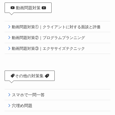
動画問題対策
動画問題対策①｜クライアントに対する面談と評価
動画問題対策②｜プログラムプランニング
動画問題対策③｜エクササイズテクニック
その他の対策集
スマホで一問一答
穴埋め問題