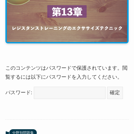
このコンテンツはパスワードで保護されています。閲
覧するには以下にパスワードを入力してください。
パスワード:
分野別問題集