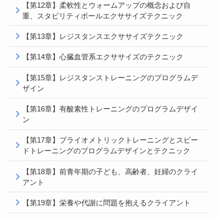
【第12章】柔軟性とウォームアップの概念および自
重、スタビリティボールエクササイズテクニック
【第13章】レジスタンスエクササイズテクニック
【第14章】心臓血管系エクササイズのテクニック
【第15章】レジスタンストレーニングのプログラムデ
ザイン
【第16章】有酸素性トレーニングのプログラムデザイ
ン
【第17章】プライオメトリックトレーニングとスピー
ドトレーニングのプログラムデザインとテクニック
【第18章】前青年期の子ども、高齢者、妊婦のクライ
アント
【第19章】栄養や代謝に問題を抱えるクライアント